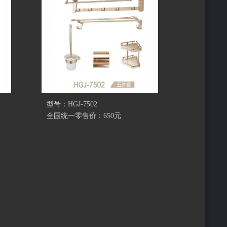
型号：HGJ-7502
全国统一零售价：650元