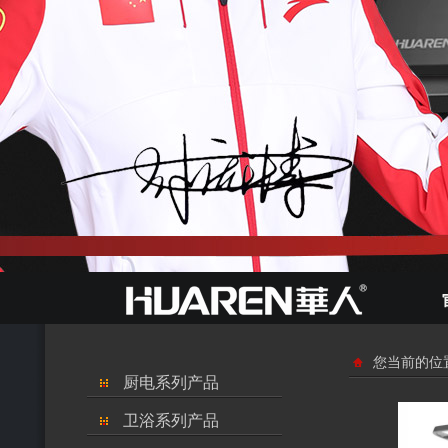
您当前的位
厨电系列产品
卫浴系列产品