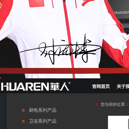
您当前的位置：
厨电系列产品
卫浴系列产品