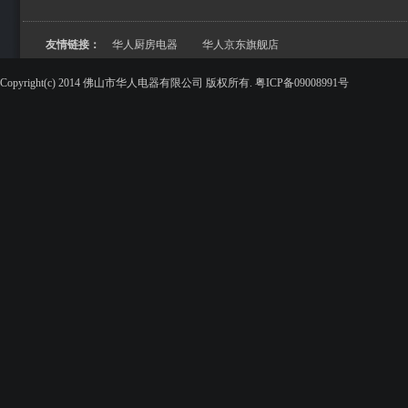
友情链接：
华人厨房电器
华人京东旗舰店
Copyright(c) 2014 佛山市华人电器有限公司 版权所有. 粤ICP备09008991号