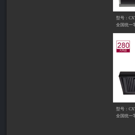
型号：CXW-
全国统一零
型号：CXW
全国统一零