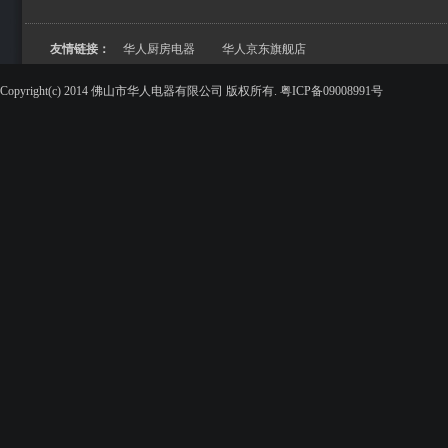
友情链接：
华人厨房电器
华人京东旗舰店
Copyright(c) 2014 佛山市华人电器有限公司 版权所有. 粤ICP备09008991号