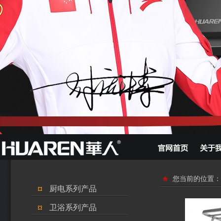
您当前的位置：
厨电系列产品
卫浴系列产品