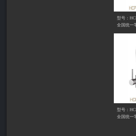
型号：HCP
全国统一零
型号：HCP
全国统一零