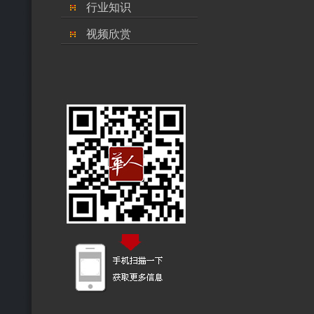
行业知识
视频欣赏