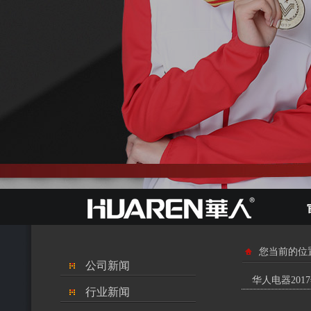
您当前的位
公司新闻
华人电器20
行业新闻