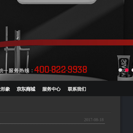
2017-08-18