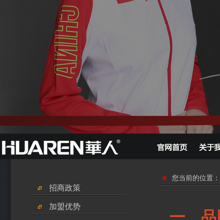
您当前的位置：
招商政策
加盟优势
一、品