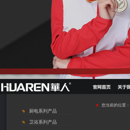
您当前的位置：
厨电系列产品
卫浴系列产品