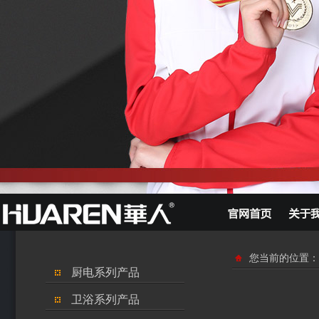
您当前的位置：
厨电系列产品
卫浴系列产品