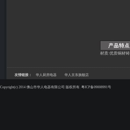
材质:优质铜材
友情链接：
华人厨房电器
华人京东旗舰店
Copyright(c) 2014 佛山市华人电器有限公司 版权所有. 粤ICP备09008991号